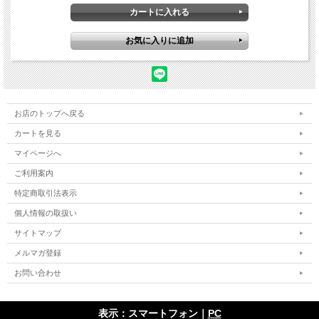
お店のトップへ戻る
カートを見る
マイページへ
ご利用案内
特定商取引法表示
個人情報の取扱い
サイトマップ
メルマガ登録
お問い合わせ
表示：スマートフォン｜
PC