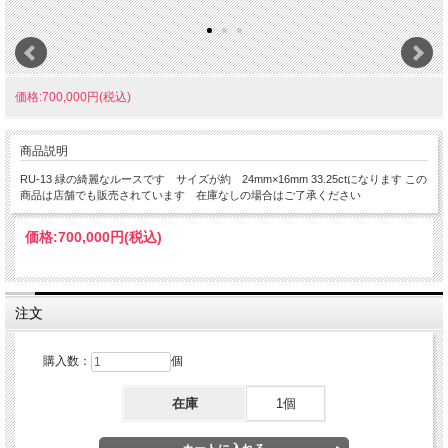
価格:700,000円(税込)
商品説明
RU-13 緑の綺麗なルースです サイズが約 24mm×16mm 33.25ctになります この
商品は店舗でも販売されています 在庫なしの場合はご了承ください
価格:
700,000円
(税込)
注文
購入数：
個
在庫
1個