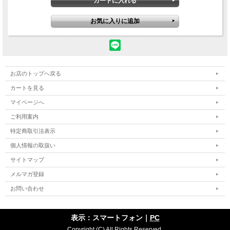
お店のトップへ戻る
カートを見る
マイページへ
ご利用案内
特定商取引法表示
個人情報の取扱い
サイトマップ
メルマガ登録
お問い合わせ
表示：スマートフォン｜
PC
Copyright (C) All Rights Reserved.